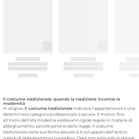
Il costume tradizionale: quando la tradizione incontra la
modernità
In origine,
il costume tradizionale
indicava l’appartenenza a una
determinata categoria professionale o sociale. Il motivo: fino
all’inizio dell’età moderna esistevano rigide regole in materia di
abbigliamento, sancite persino dalla legge. Il costume
tradizionale nella sua forma attuale si è sviluppato dall’antico
codice di abbigliamento contadino. Oggi non sono solo le donne