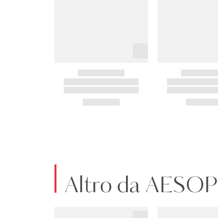
Altro da AESOP