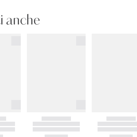
i anche