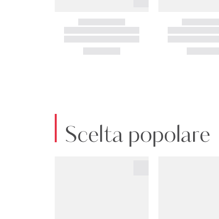
Scelta popolare