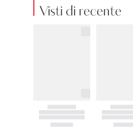
Visti di recente