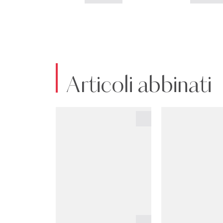
Articoli abbinati