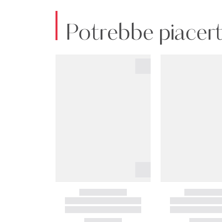
Potrebbe piacert