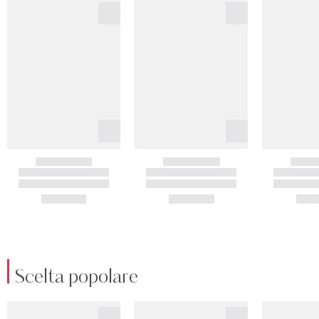
Scelta popolare