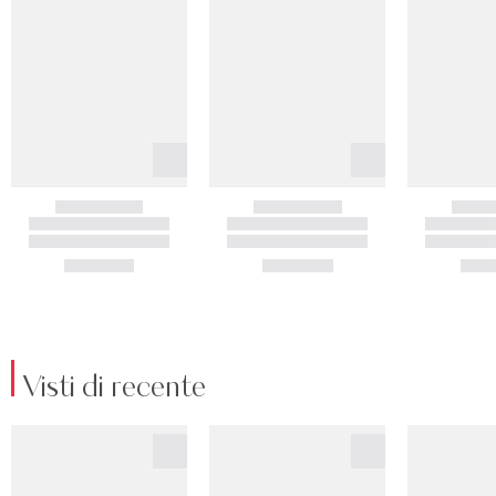
Visti di recente