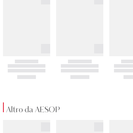
Altro da AESOP