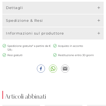
Dettagli
Spedizione & Resi
Informazioni sul produttore
Spedizione gratuita* a partire da €
Acquisto in acconto
129,-
Resi gratuiti
Restituzione entro 30 giorni
Articoli abbinati