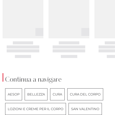
Continua a navigare
AESOP
BELLEZZA
CURA
CURA DEL CORPO
LOZIONI E CREME PER IL CORPO
SAN VALENTINO