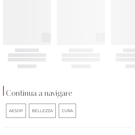
Continua a navigare
AESOP
BELLEZZA
CURA