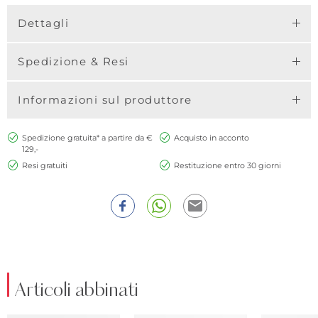
Dettagli
Spedizione & Resi
Informazioni sul produttore
Spedizione gratuita* a partire da €
Acquisto in acconto
129,-
Resi gratuiti
Restituzione entro 30 giorni
Articoli abbinati