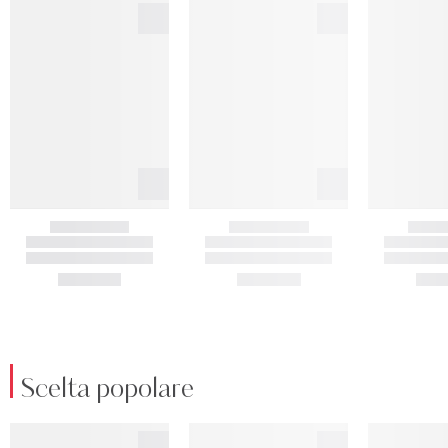
Scelta popolare