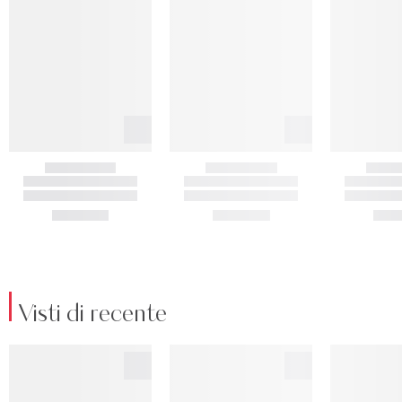
Visti di recente