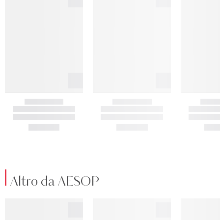
Altro da AESOP