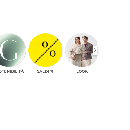
STENIBILITÀ
SALDI %
LOOK