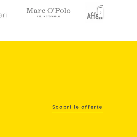
Scopri le offerte