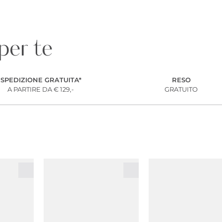
 per te
SPEDIZIONE GRATUITA*
RESO
A PARTIRE DA € 129,-
GRATUITO