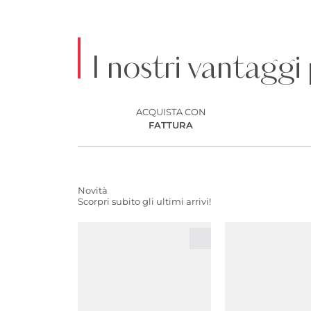
I nostri vantaggi
ACQUISTA CON
FATTURA
Novità
Scorpri subito gli ultimi arrivi!