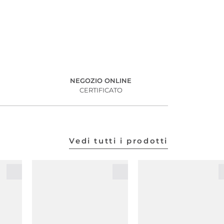
NEGOZIO ONLINE
CERTIFICATO
Vedi tutti i prodotti