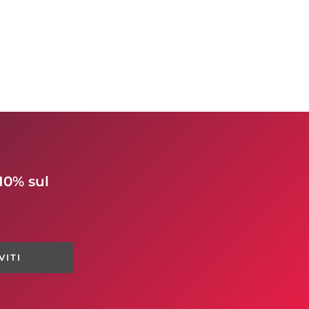
10% sul
VITI