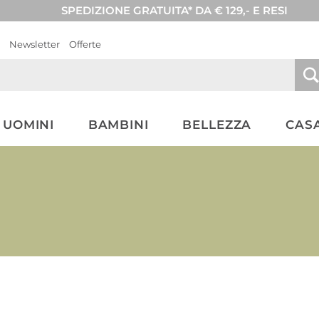
SPEDIZIONE GRATUITA* DA € 129,- E RESI
Newsletter
Offerte
UOMINI
BAMBINI
BELLEZZA
CASA