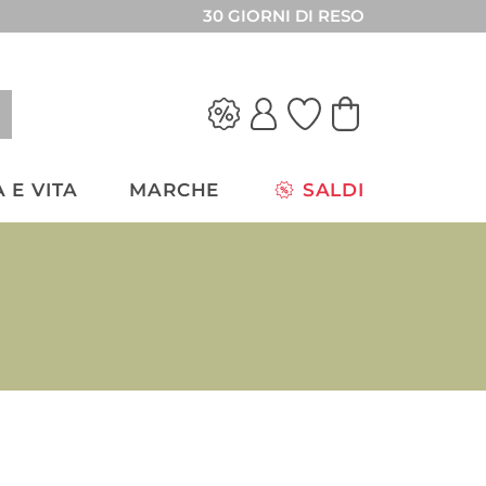
30 GIORNI DI RESO
 E VITA
MARCHE
SALDI