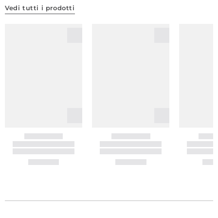
Vedi tutti i prodotti