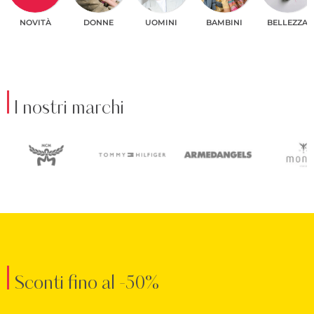
NOVITÀ
DONNE
UOMINI
BAMBINI
BELLEZZA
I nostri marchi
Sconti fino al -50%