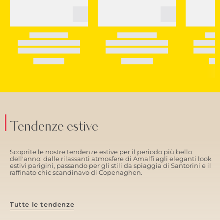
Tendenze estive
Scoprite le nostre tendenze estive per il periodo più bello
dell'anno: dalle rilassanti atmosfere di Amalfi agli eleganti look
estivi parigini, passando per gli stili da spiaggia di Santorini e il
raffinato chic scandinavo di Copenaghen.
Tutte le tendenze