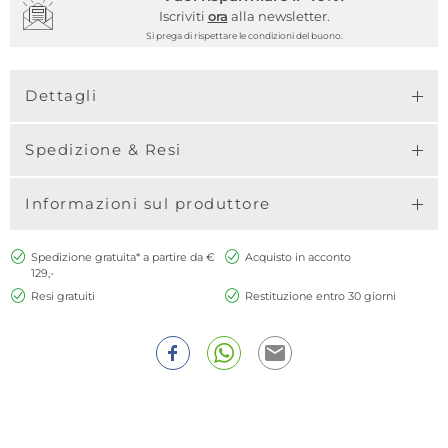
Iscriviti
ora
alla newsletter.
Si prega di rispettare le condizioni del buono.
Dettagli
Spedizione & Resi
Informazioni sul produttore
Spedizione gratuita* a partire da €
Acquisto in acconto
129,-
Resi gratuiti
Restituzione entro 30 giorni