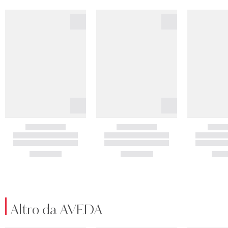
Altro da AVEDA