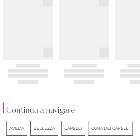
Continua a navigare
AVEDA
BELLEZZA
CAPELLI
CURA DEI CAPELLI