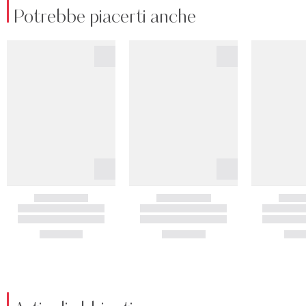
Potrebbe piacerti anche