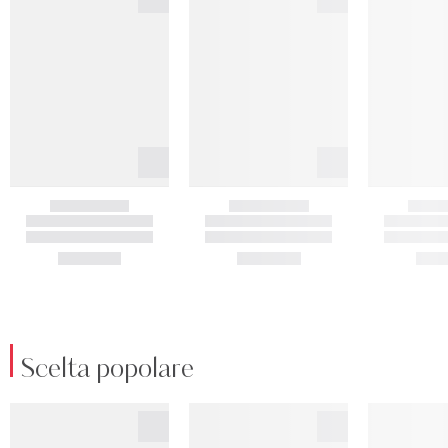
Scelta popolare