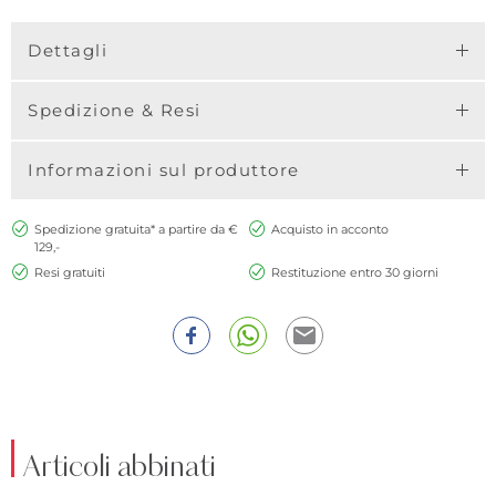
Dettagli
Spedizione & Resi
Informazioni sul produttore
Spedizione gratuita* a partire da €
Acquisto in acconto
129,-
Resi gratuiti
Restituzione entro 30 giorni
Articoli abbinati