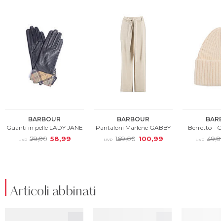
Articoli abbinati