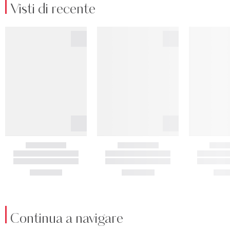
Visti di recente
Continua a navigare