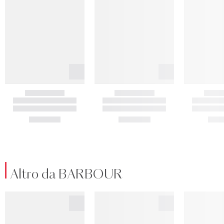
Altro da BARBOUR