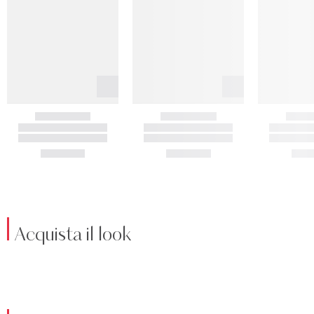
Acquista il look