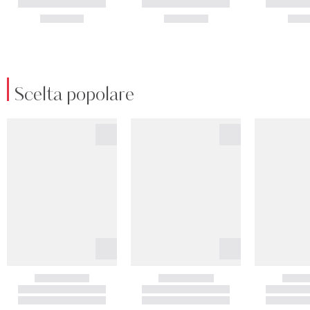
Scelta popolare