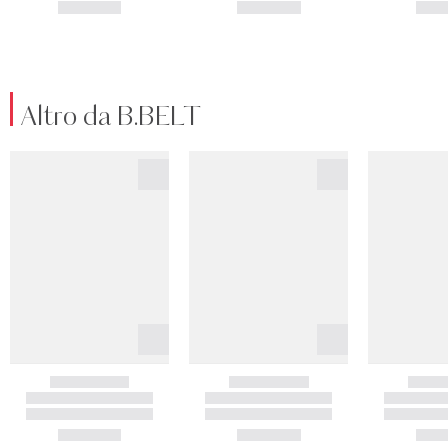
Altro da B.BELT