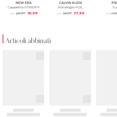
Articoli abbinati