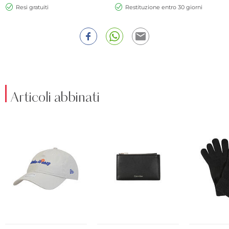
Resi gratuiti
Restituzione entro 30 giorni
Articoli abbinati