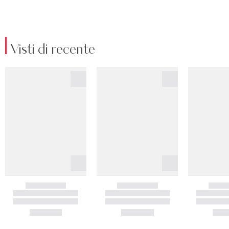
Visti di recente