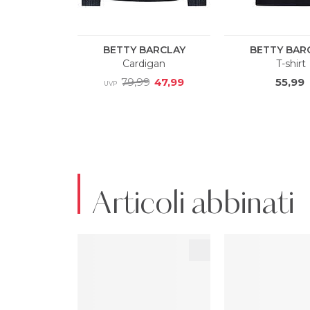
Articoli abbinati