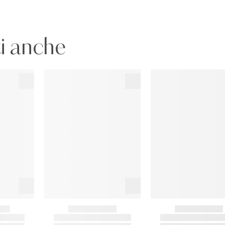
i anche