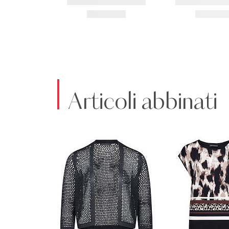
Articoli abbinati