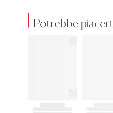
Potrebbe piacert