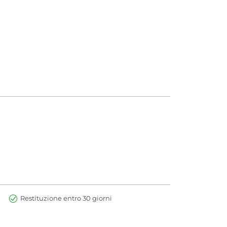
Restituzione entro 30 giorni