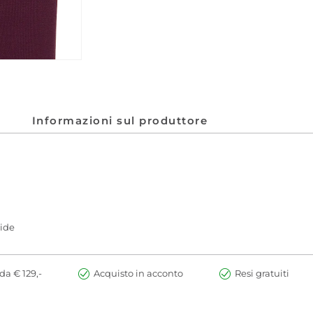
Informazioni sul produttore
mide
da € 129,-
Acquisto in acconto
Resi gratuiti