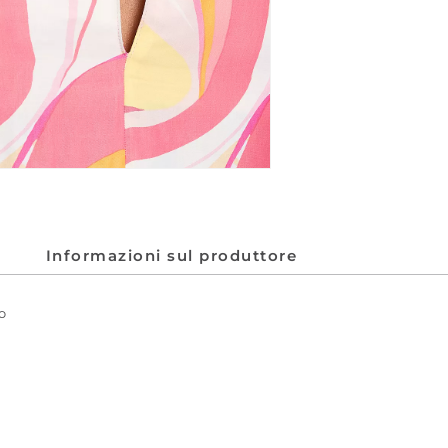
Informazioni sul produttore
o