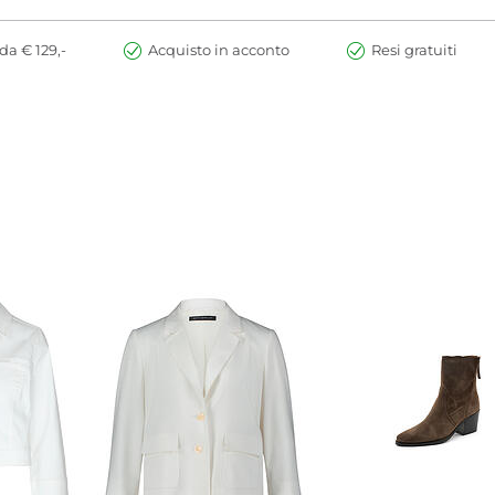
da € 129,-
Acquisto in acconto
Resi gratuiti