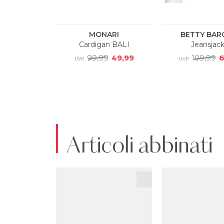
Articoli abbinati