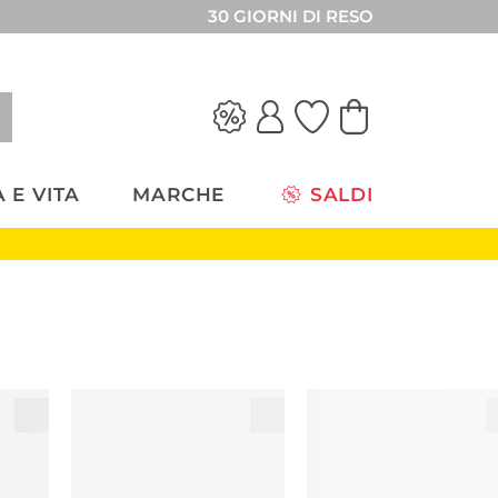
30 GIORNI DI RESO
 E VITA
MARCHE
SALDI