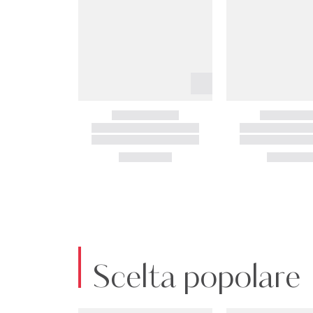
Scelta popolare