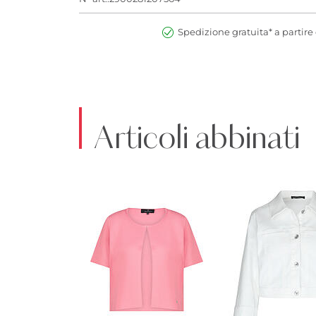
Spedizione gratuita* a partire 
Articoli abbinati