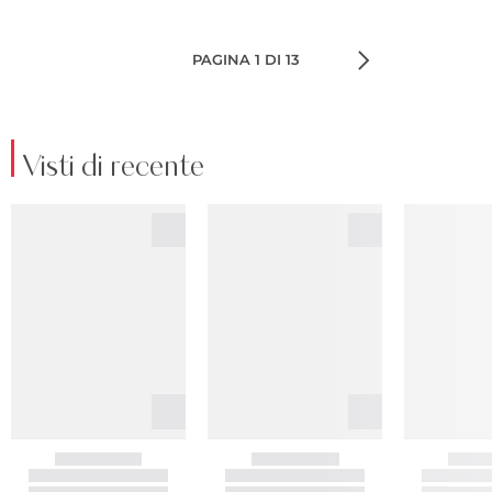
PAGINA 1 DI 13
Visti di recente